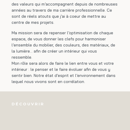
des valeurs qui m’accompagnent depuis de nombreuses
années au travers de ma carrière professionnelle. Ce
sont de réels atouts que j’ai à coeur de mettre au
centre de mes projets.
Ma mission sera de repenser l’optimisation de chaque
espace, de vous donner les clefs pour harmoniser
l’ensemble du mobilier, des couleurs, des matériaux, de
la lumière… afin de créer un intérieur qui vous
ressemble.
Mon rôle sera alors de faire le lien entre vous et votre
intérieur : le penser et le faire évoluer afin de vous y
sentir bien. Notre état d’esprit et l’environnement dans
lequel nous vivons sont en corrélation.
DÉCOUVRIR