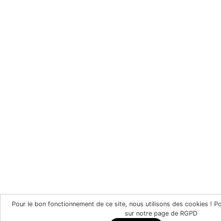
Pour le bon fonctionnement de ce site, nous utilisons des cookies ! P
sur notre page de RGPD