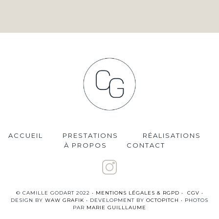
ACCUEIL
PRESTATIONS
RÉALISATIONS
À PROPOS
CONTACT
© CAMILLE GODART 2022 •
MENTIONS LÉGALES & RGPD
•
CGV
•
DESIGN BY
WAW GRAFIK
• DEVELOPMENT BY
OCTOPITCH
• PHOTOS
PAR
MARIE GUILLLAUME