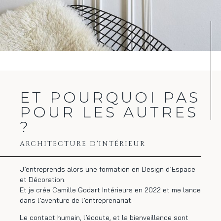
ET POURQUOI PAS
POUR LES AUTRES
?
ARCHITECTURE D'INTÉRIEUR
J’entreprends alors une formation en Design d’Espace
et Décoration.
Et je crée Camille Godart Intérieurs en 2022 et me lance
dans l’aventure de l’entreprenariat.
Le contact humain, l’écoute, et la bienveillance sont