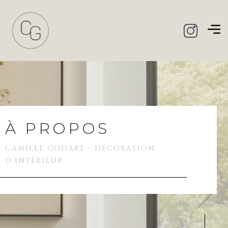
À PROPOS
CAMILLE GODART - DÉCORATION
D’INTÉRIEUR