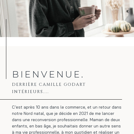
BIENVENUE.
DERRIÈRE CAMILLE GODART
INTÉRIEURS....
C’est après 10 ans dans le commerce, et un retour dans
notre Nord natal, que je décide en 2021 de me lancer
dans une reconversion professionnelle. Maman de deux
enfants, en bas âge, je souhaitais donner un autre sens
à ma vie professionnelle, à mon quotidien et réaliser un