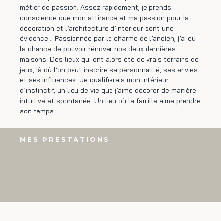
métier de passion. Assez rapidement, je prends
conscience que mon attirance et ma passion pour la
décoration et l’architecture d’intérieur sont une
évidence… Passionnée par le charme de l’ancien, j’ai eu
la chance de pouvoir rénover nos deux dernières
maisons. Des lieux qui ont alors été de vrais terrains de
jeux, là où l’on peut inscrire sa personnalité, ses envies
et ses influences. Je qualifierais mon intérieur
d’instinctif, un lieu de vie que j’aime décorer de manière
intuitive et spontanée. Un lieu où la famille aime prendre
son temps.
MES PRESTATIONS